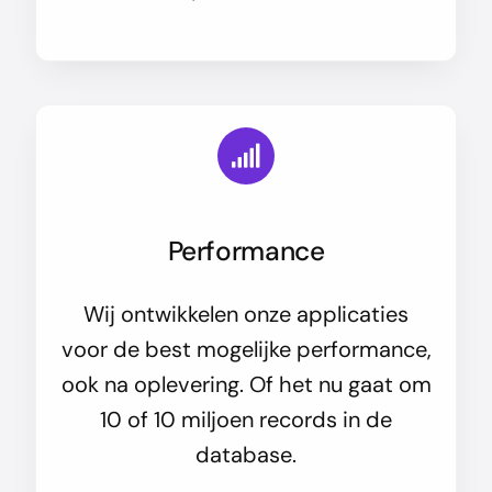
Performance
Wij ontwikkelen onze applicaties
voor de best mogelijke performance,
ook na oplevering. Of het nu gaat om
10 of 10 miljoen records in de
database.