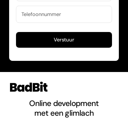
Verstuur
Online development
met een glimlach