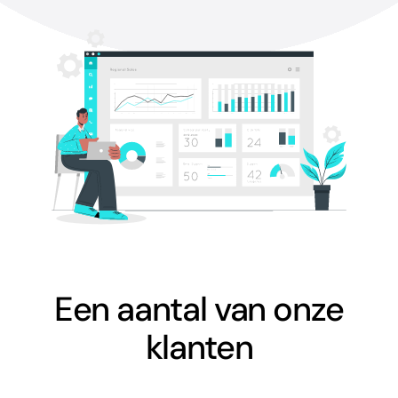
Een aantal van onze
klanten