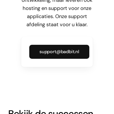
hosting en support voor onze
applicaties. Onze support
afdeling staat voor u klaar.
support@badbit.nl
Bekijk de successen