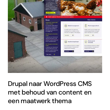
Drupal naar WordPress CMS
met behoud van content en
een maatwerk thema