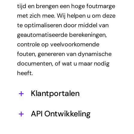
tijd en brengen een hoge foutmarge
met zich mee. Wij helpen u om deze
te optimaliseren door middel van
geautomatiseerde berekeningen,
controle op veelvoorkomende
fouten, genereren van dynamische
documenten, of wat u maar nodig
heeft.
Klantportalen
API Ontwikkeling