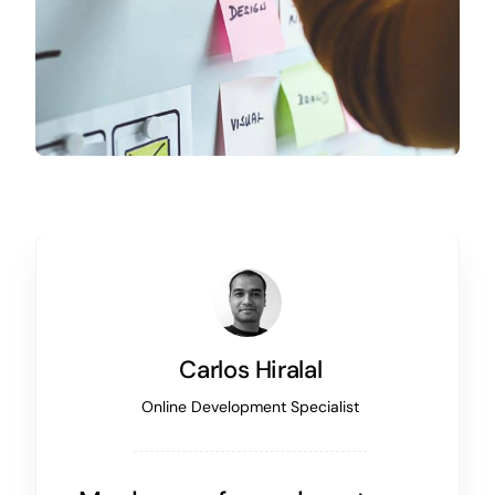
Carlos Hiralal
Online Development Specialist