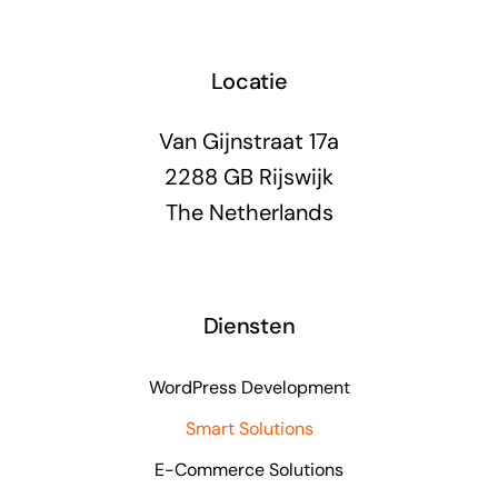
Locatie
Van Gijnstraat 17a
2288 GB Rijswijk
The Netherlands
Diensten
WordPress Development
Smart Solutions
E-Commerce Solutions