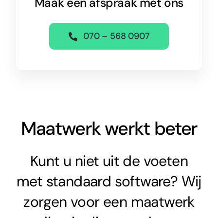
Maak een afspraak met ons
070 – 568 0907
Maatwerk werkt beter
Kunt u niet uit de voeten
met standaard software? Wij
zorgen voor een maatwerk