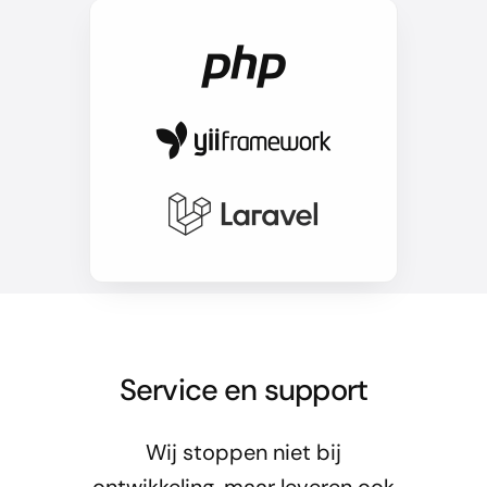
Service en support
Wij stoppen niet bij
ontwikkeling, maar leveren ook