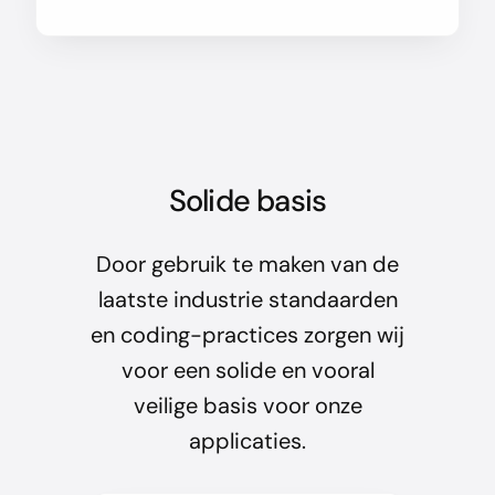
Solide basis
Door gebruik te maken van de
laatste industrie standaarden
en coding-practices zorgen wij
voor een solide en vooral
veilige basis voor onze
applicaties.