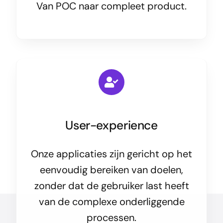
Van POC naar compleet product.
User-experience
Onze applicaties zijn gericht op het
eenvoudig bereiken van doelen,
zonder dat de gebruiker last heeft
van de complexe onderliggende
processen.