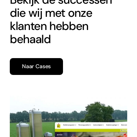
die wij met onze
klanten hebben
behaald
Naar Cases