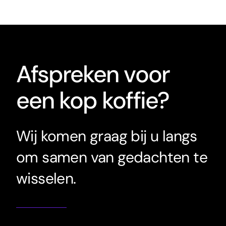
Afspreken voor
een kop koffie?
Wij komen graag bij u langs
om samen van gedachten te
wisselen.