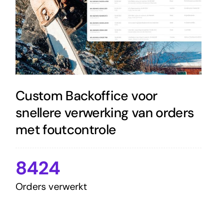
Custom Backoffice voor
snellere verwerking van orders
met foutcontrole
8424
Orders verwerkt