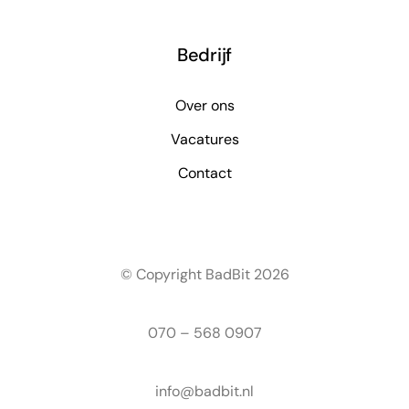
Bedrijf
Over ons
Vacatures
Contact
© Copyright BadBit 2026
070 – 568 0907
info@badbit.nl