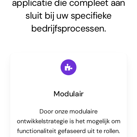
applicatie die compleet aan
sluit bij uw specifieke
bedrijfsprocessen.
Modulair
Door onze modulaire
ontwikkelstrategie is het mogelijk om
functionaliteit gefaseerd uit te rollen.