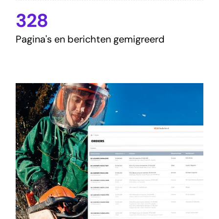
328
Pagina's en berichten gemigreerd