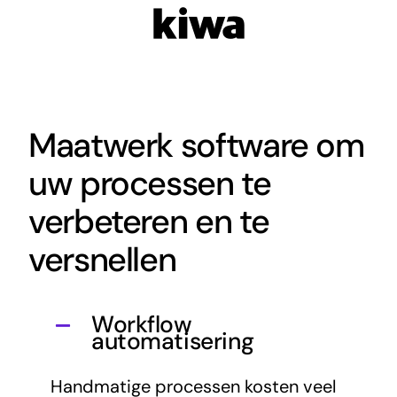
Maatwerk software om
uw processen te
verbeteren en te
versnellen
Workflow
automatisering
Handmatige processen kosten veel