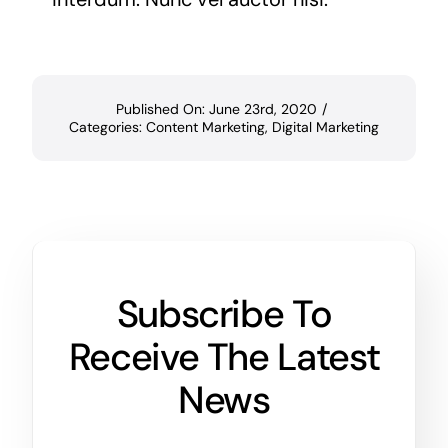
Published On: June 23rd, 2020
/
Categories:
Content Marketing
,
Digital Marketing
Subscribe To
Receive The Latest
News