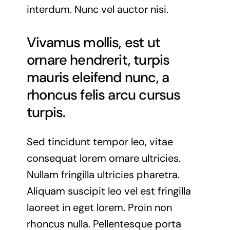
interdum. Nunc vel auctor nisi.
Vivamus mollis, est ut
ornare hendrerit, turpis
mauris eleifend nunc, a
rhoncus felis arcu cursus
turpis.
Sed tincidunt tempor leo, vitae
consequat lorem ornare ultricies.
Nullam fringilla ultricies pharetra.
Aliquam suscipit leo vel est fringilla
laoreet in eget lorem. Proin non
rhoncus nulla. Pellentesque porta