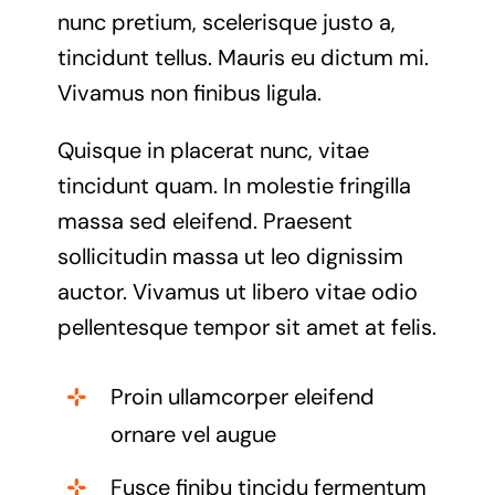
nunc pretium, scelerisque justo a,
tincidunt tellus. Mauris eu dictum mi.
Vivamus non finibus ligula.
Quisque in placerat nunc, vitae
tincidunt quam. In molestie fringilla
massa sed eleifend. Praesent
sollicitudin massa ut leo dignissim
auctor. Vivamus ut libero vitae odio
pellentesque tempor sit amet at felis.
Proin ullamcorper eleifend
ornare vel augue
Fusce finibu tincidu fermentum