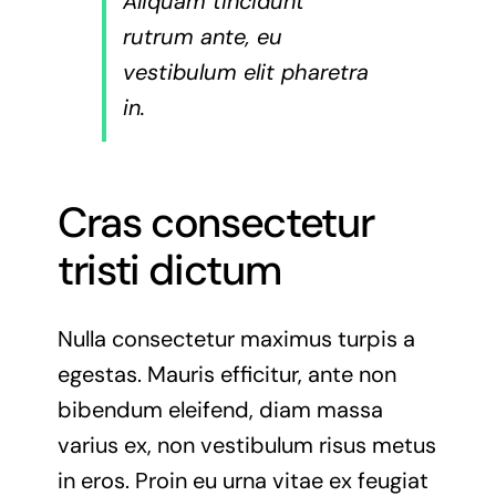
Aliquam tincidunt
rutrum ante, eu
vestibulum elit pharetra
in.
Cras consectetur
tristi dictum
Nulla consectetur maximus turpis a
egestas. Mauris efficitur, ante non
bibendum eleifend, diam massa
varius ex, non vestibulum risus metus
in eros. Proin eu urna vitae ex feugiat