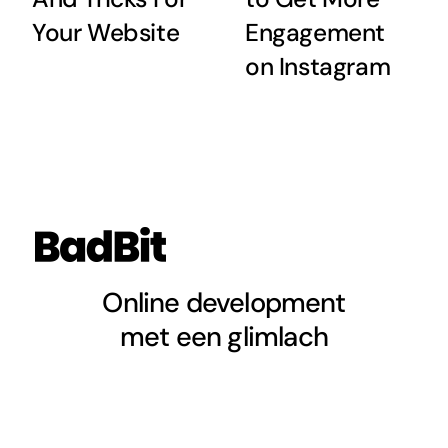
Your Website
Engagement
on Instagram
Online development
met een glimlach