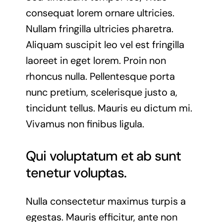
consequat lorem ornare ultricies.
Nullam fringilla ultricies pharetra.
Aliquam suscipit leo vel est fringilla
laoreet in eget lorem. Proin non
rhoncus nulla. Pellentesque porta
nunc pretium, scelerisque justo a,
tincidunt tellus. Mauris eu dictum mi.
Vivamus non finibus ligula.
Qui voluptatum et ab sunt
tenetur voluptas.
Nulla consectetur maximus turpis a
egestas. Mauris efficitur, ante non