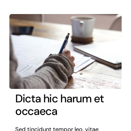
Dicta hic harum et
occaeca
Sed tincidunt tempor leo, vitae