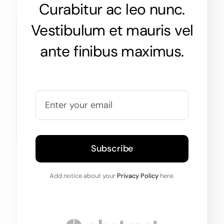
Curabitur ac leo nunc.
Vestibulum et mauris vel
ante finibus maximus.
Subscribe
Add notice about your
Privacy Policy
here.