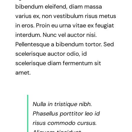
bibendum eleifend, diam massa
varius ex, non vestibulum risus metus
in eros. Proin eu urna vitae ex feugiat
interdum. Nunc vel auctor nisi.
Pellentesque a bibendum tortor. Sed
scelerisque auctor odio, id
scelerisque diam fermentum sit
amet.
Nulla in tristique nibh.
Phasellus porttitor leo id
risus commodo cursus.