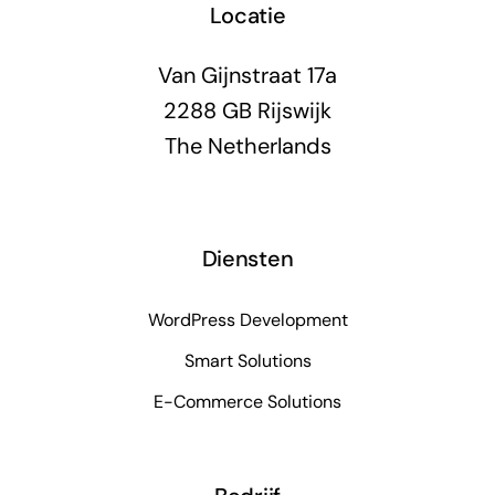
Locatie
Van Gijnstraat 17a
2288 GB Rijswijk
The Netherlands
Diensten
WordPress Development
Smart Solutions
E-Commerce Solutions