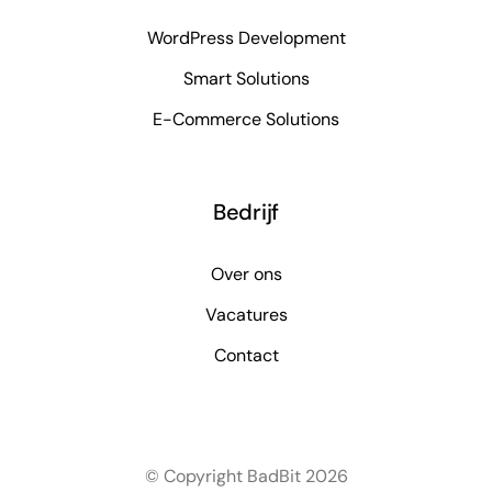
WordPress Development
Smart Solutions
E-Commerce Solutions
Bedrijf
Over ons
Vacatures
Contact
© Copyright BadBit 2026