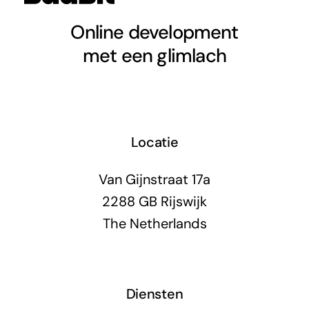
Online development
met een glimlach
Locatie
Van Gijnstraat 17a
2288 GB Rijswijk
The Netherlands
Diensten