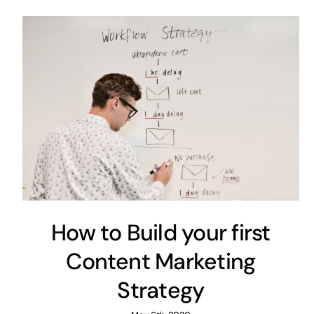
How to Build your first
Content Marketing
Strategy