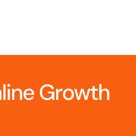
nline Growth