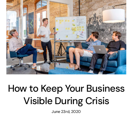
How to Keep Your Business
Visible During Crisis
June 23rd, 2020