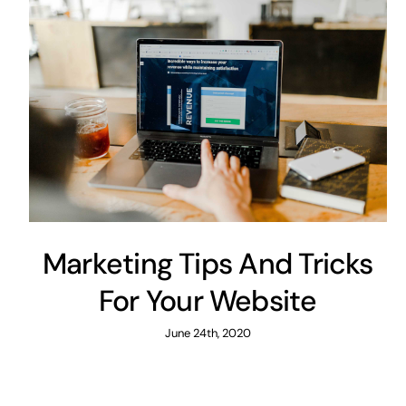
Marketing Tips And Tricks
For Your Website
June 24th, 2020