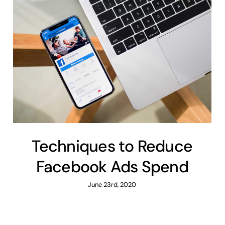
Techniques to Reduce
Facebook Ads Spend
June 23rd, 2020