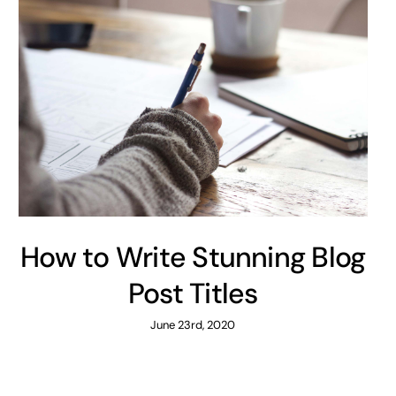
How to Write Stunning Blog
Post Titles
June 23rd, 2020