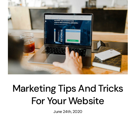
Marketing Tips And Tricks
For Your Website
June 24th, 2020