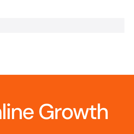
nline Growth