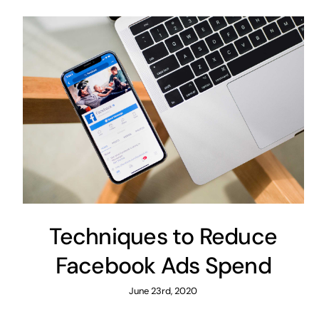
Techniques to Reduce
Facebook Ads Spend
June 23rd, 2020