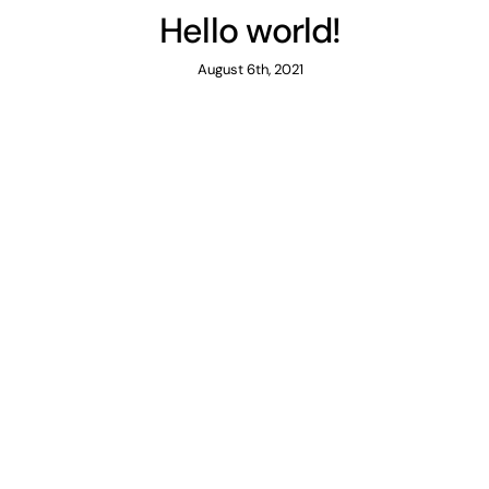
Hello world!
August 6th, 2021