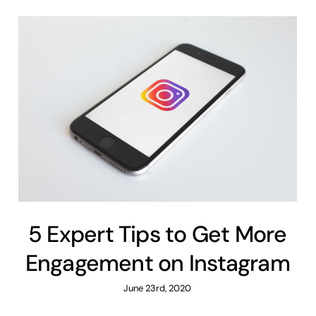
5 Expert Tips to Get More
Engagement on Instagram
June 23rd, 2020