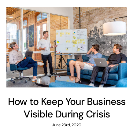
How to Keep Your Business
Visible During Crisis
June 23rd, 2020